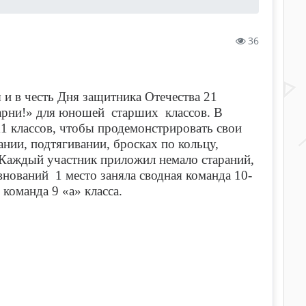
36
 и в честь Дня защитника Отечества 21
парни!» для юношей старших классов. В
1 классов, чтобы продемонстрировать свои
нии, подтягивании, бросках по кольцу,
 Каждый участник приложил немало стараний,
нований 1 место заняла сводная команда 10-
– команда 9 «а» класса.