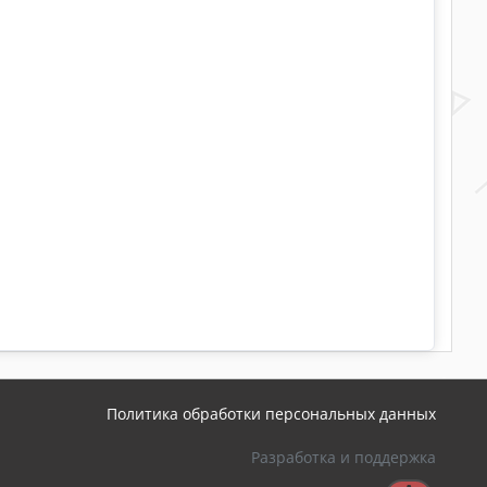
Политика обработки персональных данных
Разработка и поддержка