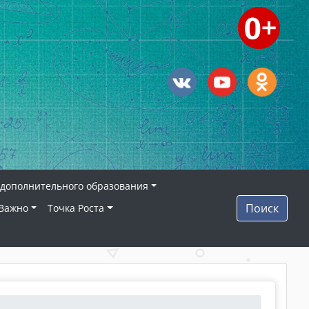
дополнительного образования
Поиск
Важно
Точка Роста