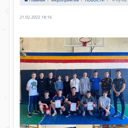
21.02.2022 18:16