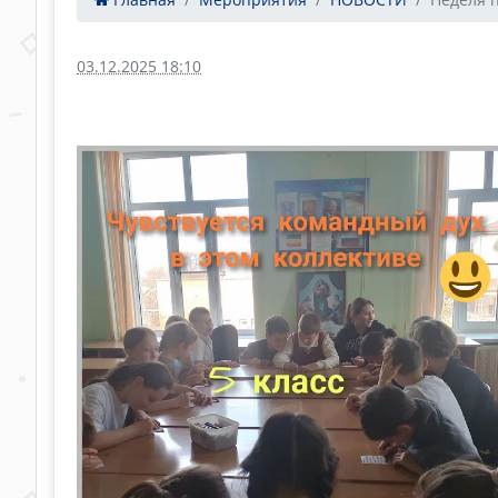
03.12.2025 18:10