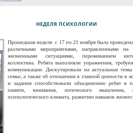
НЕДЕЛЯ ПСИХОЛОГИИ
Прошедшая неделя с 17 по 21 ноября была проведена
различными мероприятиями, направленными на 
жизненными ситуациями, переживанием инт
коллектива. Ребята выполняли упражнения, требую
коммуникации. Дискутировали на актуальные темы
семье, а также об отношении к главной ценности в 
и задания способствовали объединению ребят в п
памяти, внимания, логического мышления, ф
психологического климата, развитию навыков жизнес