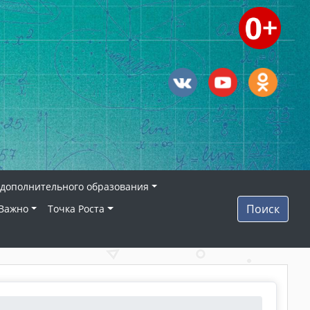
дополнительного образования
Поиск
Важно
Точка Роста