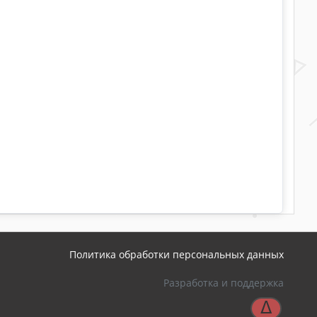
Политика обработки персональных данных
Разработка и поддержка
ᐃ