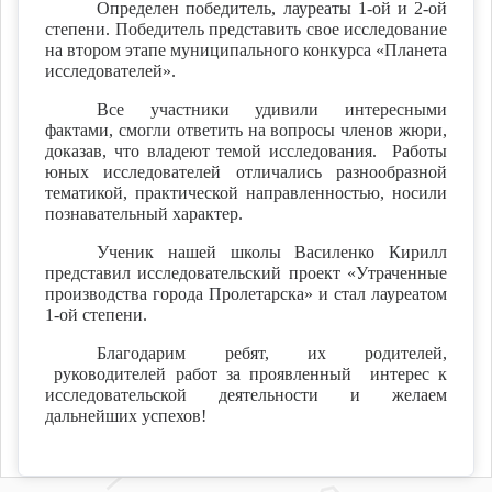
Определен победитель, лауреаты 1-ой и 2-ой
степени. Победитель представить свое исследование
на втором этапе муниципального конкурса «Планета
исследователей».
Все участники удивили интересными
фактами, смогли ответить на вопросы членов жюри,
доказав, что владеют темой исследования. Работы
юных исследователей отличались разнообразной
тематикой, практической направленностью, носили
познавательный характер.
Ученик нашей школы Василенко Кирилл
представил исследовательский проект «Утраченные
производства города Пролетарска» и стал лауреатом
1-ой степени.
Благодарим ребят, их родителей,
руководителей работ за проявленный интерес к
исследовательской деятельности и желаем
дальнейших успехов!