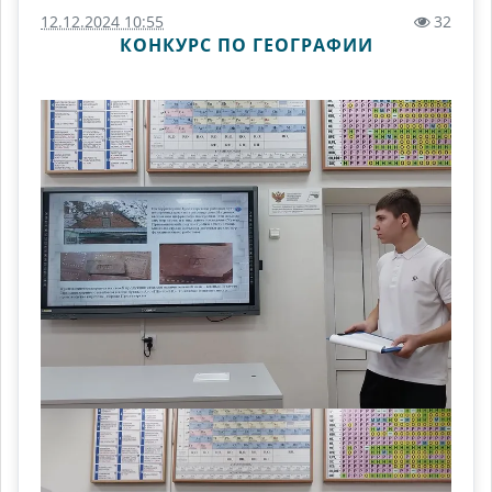
12.12.2024 10:55
32
КОНКУРС ПО ГЕОГРАФИИ