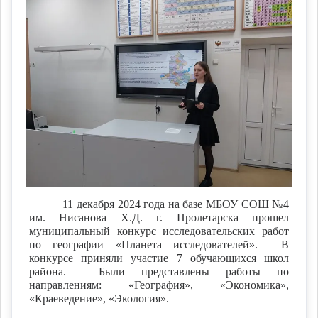
11 декабря 2024 года на базе МБОУ СОШ №4
им. Нисанова Х.Д. г. Пролетарска прошел
муниципальный конкурс исследовательских работ
по географии «Планета исследователей». В
конкурсе приняли участие 7 обучающихся школ
района. Были представлены работы по
направлениям: «География», «Экономика»,
«Краеведение», «Экология».