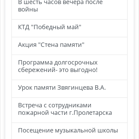
В шесть часов вечера после
войны
КТД "Победный май"
Акция "Стена памяти"
Программа долгосрочных
сбережений- это выгодно!
Урок памяти Звягинцева В.А.
Встреча с сотрудниками
пожарной части г.Пролетарска
Посещение музыкальной школы