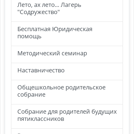
Лето, ах лето... Лагерь
"Содружество"
Бесплатная Юридическая
помощь
Методический семинар
Наставничество
Общешкольное родительское
собрание
Собрание для родителей будущих
пятиклассников