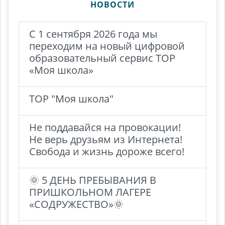
НОВОСТИ
С 1 сентября 2026 года мы
переходим на новый цифровой
образовательный сервис ТОР
«Моя школа»
ТОР "Моя школа"
Не поддавайся на провокации!
Не верь друзьям из Интернета!
Свобода и жизнь дороже всего!
🌞 5 ДЕНЬ ПРЕБЫВАНИЯ В
ПРИШКОЛЬНОМ ЛАГЕРЕ
«СОДРУЖЕСТВО»🌞