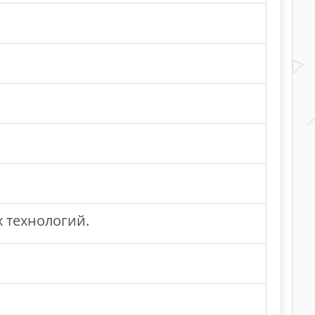
 технологий.