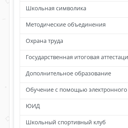
Школьная символика
Методические объединения
Охрана труда
Государственная итоговая аттестац
Дополнительное образование
Обучение с помощью электронного 
ЮИД
Школьный спортивный клуб