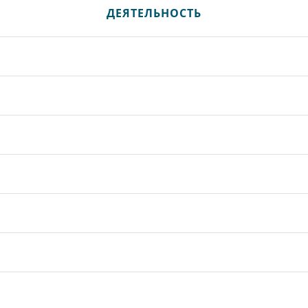
ДЕЯТЕЛЬНОСТЬ