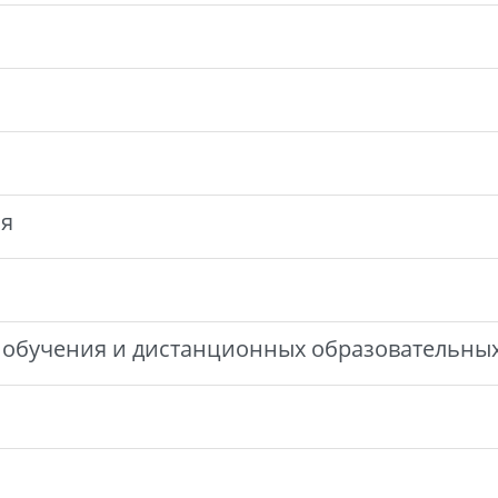
ия
обучения и дистанционных образовательных