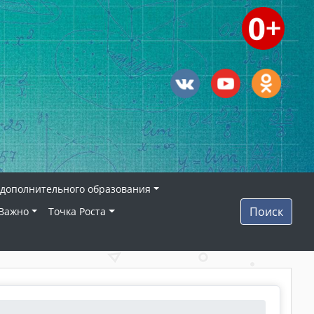
дополнительного образования
Поиск
Важно
Точка Роста