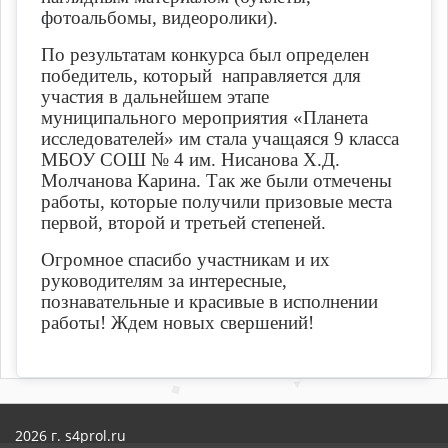
фотоальбомы, видеоролики).
По результатам конкурса был определен
победитель, который направляется для
участия в дальнейшем этапе
муниципального мероприятия «Планета
исследователей» им стала учащаяся 9 класса
МБОУ СОШ № 4 им. Нисанова Х.Д.
Молчанова Карина. Так же были отмечены
работы, которые получили призовые места
первой, второй и третьей степеней.
Огромное спасибо участникам и их
руководителям за интересные,
познавательные и красивые в исполнении
работы! Ждем новых свершений!
2026 г. s4prol.ru