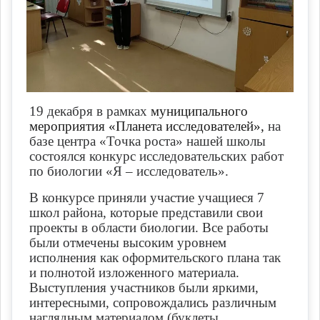
19 декабря в рамках
муниципального
мероприятия «Планета исследователей»,
на
базе центра «Точка роста» нашей школы
состоялся конкурс исследовательских работ
по биологии «Я – исследователь».
В конкурсе приняли участие учащиеся 7
школ района, которые представили свои
проекты в области биологии. Все работы
были отмечены высоким уровнем
исполнения как оформительского плана так
и полнотой изложенного материала.
Выступления участников были яркими,
интересными, сопровождались различным
наглядным материалом (буклеты,