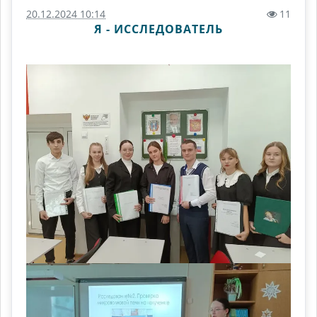
20.12.2024 10:14
11
Я - ИССЛЕДОВАТЕЛЬ