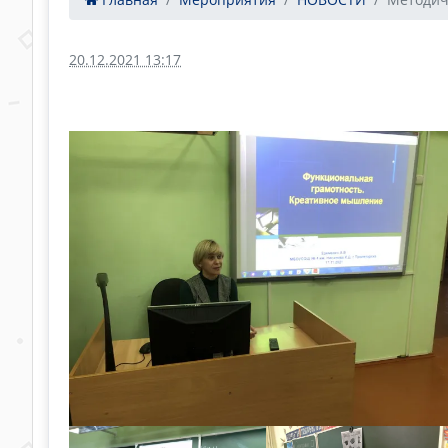
20.12.2021 13:17