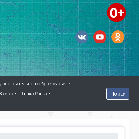
дополнительного образования
Поиск
Важно
Точка Роста