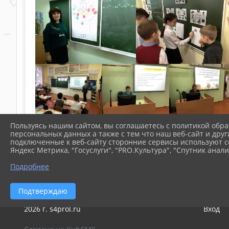
Пользуясь нашим сайтом, вы соглашаетесь с политикой обра
персональных данных а также с тем что наш веб-сайт и друг
подключенные к веб-сайту сторонние сервисы используют co
Яндекс Метрика, "Госуслуги", "PRO.Культура", "Спутник анали
Подробнее
Подтверждаю
2026 г. s4prol.ru
Вход