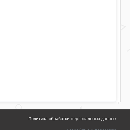
Политика обработки персональных данных