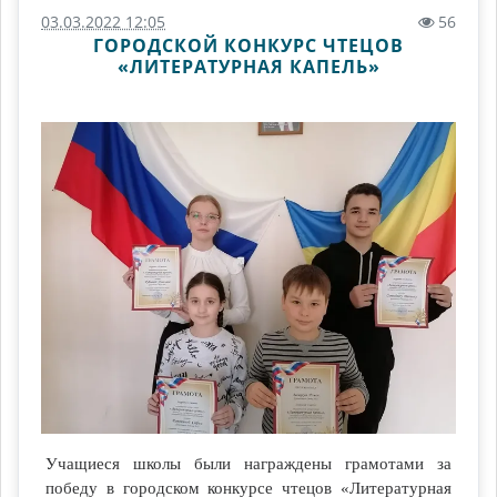
03.03.2022 12:05
56
ГОРОДСКОЙ КОНКУРС ЧТЕЦОВ
«ЛИТЕРАТУРНАЯ КАПЕЛЬ»
Учащиеся школы были награждены грамотами за
победу в городском конкурсе чтецов «Литературная