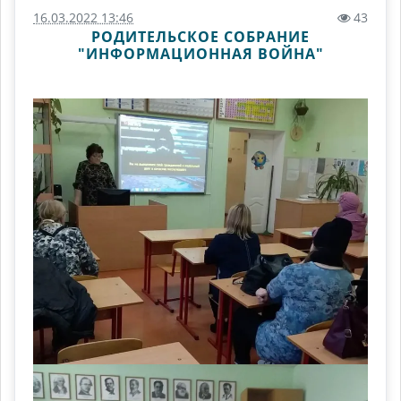
16.03.2022 13:46
43
РОДИТЕЛЬСКОЕ СОБРАНИЕ
"ИНФОРМАЦИОННАЯ ВОЙНА"