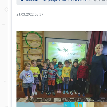
21.03.2022 08:37