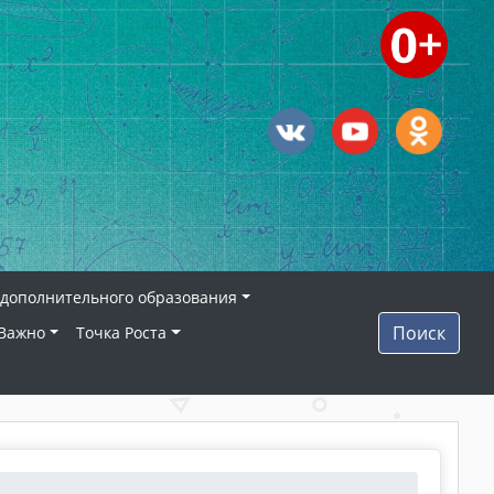
дополнительного образования
Поиск
Важно
Точка Роста