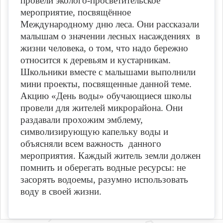
провели эколого-просветительское
мероприятие, посвящённое
Международному дню леса. Они рассказали
малышам о значении лесных насаждениях в
жизни человека, о том, что надо бережно
относится к деревьям и кустарникам.
Школьники вместе с малышами выполнили
мини проекты, посвященные данной теме.
Акцию «День воды» обучающиеся школы
провели для жителей микрорайона. Они
раздавали прохожим эмблему,
символизирующую капельку воды и
объясняли всем важность данного
мероприятия. Каждый житель земли должен
помнить и оберегать водные ресурсы: не
засорять водоемы, разумно использовать
воду в своей жизни.