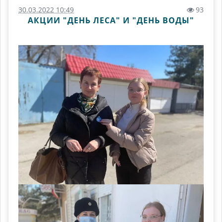
30.03.2022 10:49
93
АКЦИИ "ДЕНЬ ЛЕСА" И "ДЕНЬ ВОДЫ"