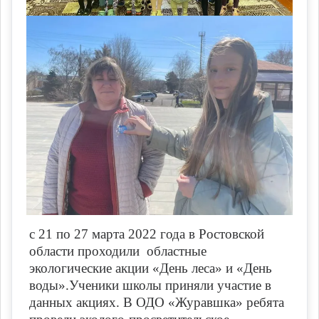
с 21 по 27 марта 2022 года в Ростовской
области проходили областные
экологические акции «День леса» и «День
воды».Ученики школы приняли участие в
данных акциях. В ОДО «Журавшка» ребята