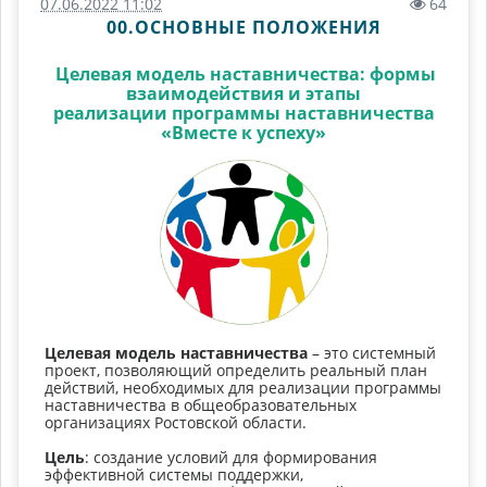
07.06.2022 11:02
64
00.ОСНОВНЫЕ ПОЛОЖЕНИЯ
Целевая модель наставничества: формы
взаимодействия и этапы
реализации программы наставничества
«Вместе к успеху»
Целевая модель наставничества
– это системный
проект, позволяющий определить реальный план
действий, необходимых для реализации программы
наставничества в общеобразовательных
организациях Ростовской области.
Цель
: создание условий для формирования
эффективной системы поддержки,