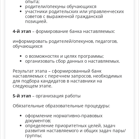
опыта;
родители/опекуны обучающихся
участники родительских или управленческих
советов с выраженной гражданской
позицией.
4-й этап
– формирование банка наставляемых:
информировать родителей/опекунов, педагогов,
обучающихся
о возможностях и целях программы;
организовать сбор данных о наставляемых.
Результат этапа – сформированный банк
наставляемых с перечнем запросов, необходимых
для подбора кандидатов в наставники на
следующем этапе.
5-й этап
– организация работы
Обязательные образовательные процедуры:
оформление нормативно-правовых
документов;
определение приоритетных целей, задач
развития наставляемого и общих задач пары/
группы;