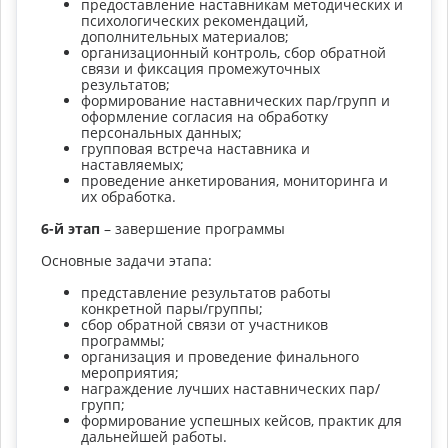
предоставление наставникам методических и
психологических рекомендаций,
дополнительных материалов;
организационный контроль, сбор обратной
связи и фиксация промежуточных
результатов;
формирование наставнических пар/групп и
оформление согласия на обработку
персональных данных;
групповая встреча наставника и
наставляемых;
проведение анкетирования, мониторинга и
их обработка.
6-й этап
– завершение программы
Основные задачи этапа:
представление результатов работы
конкретной пары/группы;
сбор обратной связи от участников
программы;
организация и проведение финального
мероприятия;
награждение лучших наставнических пар/
групп;
формирование успешных кейсов, практик для
дальнейшей работы.