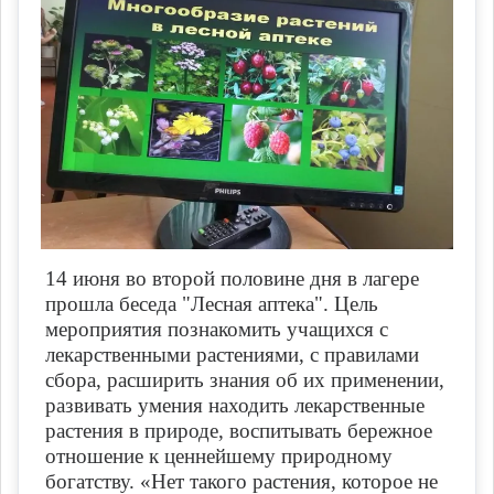
14 июня во второй половине дня в лагере
прошла беседа "Лесная аптека". Цель
мероприятия познакомить учащихся с
лекарственными растениями, с правилами
сбора, расширить знания об их применении,
развивать умения находить лекарственные
растения в природе, воспитывать бережное
отношение к ценнейшему природному
богатству. «Нет такого растения, которое не