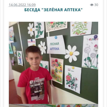
14.06.2022 16:09
30
БЕСЕДА "ЗЕЛЁНАЯ АПТЕКА"