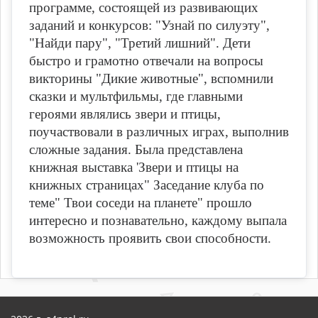
программе, состоящей из развивающих
заданий и конкурсов: "Узнай по силуэту",
"Найди пару", "Третий лишний". Дети
быстро и грамотно отвечали на вопросы
викторины "Дикие животные", вспомнили
сказки и мультфильмы, где главными
героями являлись звери и птицы,
поучаствовали в различных играх, выполнив
сложные задания. Была представлена
книжная выставка 'Звери и птицы на
книжных страницах" Заседание клуба по
теме" Твои соседи на планете" прошло
интересно и познавательно, каждому выпала
возможность проявить свои способности.