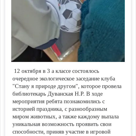
12 октября в 3 а классе состоялось
очередное экологическое заседание клуба
"Стану я природе другом", которое провела
библиотекарь Дуванская Н.Р. В ходе
мероприятия ребята познакомились с
историей праздника, с разнообразным
миром животных, а также каждому выпала
уникальная возможность проявить свои
способности, приняв участие в игровой