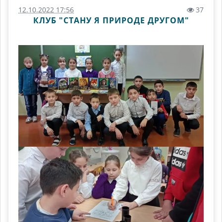
12.10.2022 17:56
37
КЛУБ "СТАНУ Я ПРИРОДЕ ДРУГОМ"