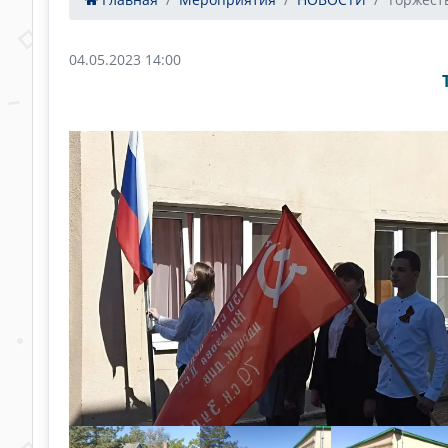
04.05.2023 14:00