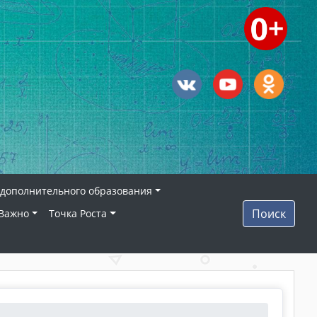
дополнительного образования
Поиск
Важно
Точка Роста