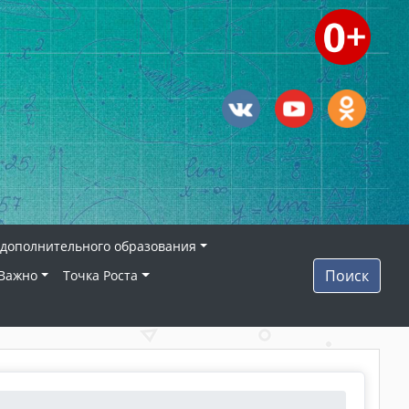
дополнительного образования
Поиск
Важно
Точка Роста