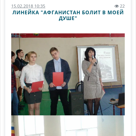
15.02.2018 10:35
22
ЛИНЕЙКА "АФГАНИСТАН БОЛИТ В МОЕЙ
ДУШЕ"