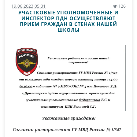
19.06.2023 05:31
126
УЧАСТКОВЫЕ УПОЛНОМОЧЕННЫЕ И
ИНСПЕКТОР ПДН ОСУЩЕСТВЛЯЮТ
ПРИЕМ ГРАЖДАН В СТЕНАХ НАШЕЙ
ШКОЛЫ
Уважаемые граждане!
Согласно распоряжению ГУ МВД России № 1/547