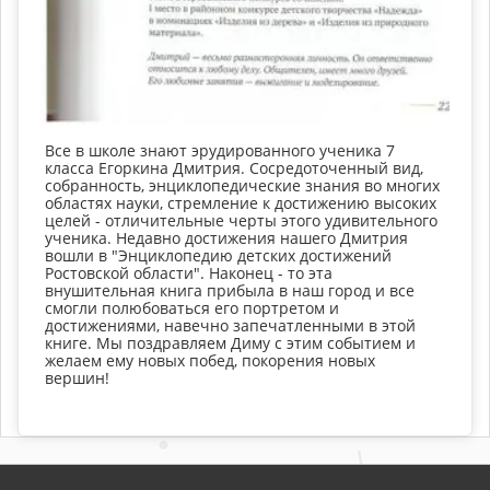
Все в школе знают эрудированного ученика 7
класса Егоркина Дмитрия. Сосредоточенный вид,
собранность, энциклопедические знания во многих
областях науки, стремление к достижению высоких
целей - отличительные черты этого удивительного
ученика. Недавно достижения нашего Дмитрия
вошли в "Энциклопедию детских достижений
Ростовской области". Наконец - то эта
внушительная книга прибыла в наш город и все
смогли полюбоваться его портретом и
достижениями, навечно запечатленными в этой
книге. Мы поздравляем Диму с этим событием и
желаем ему новых побед, покорения новых
вершин!