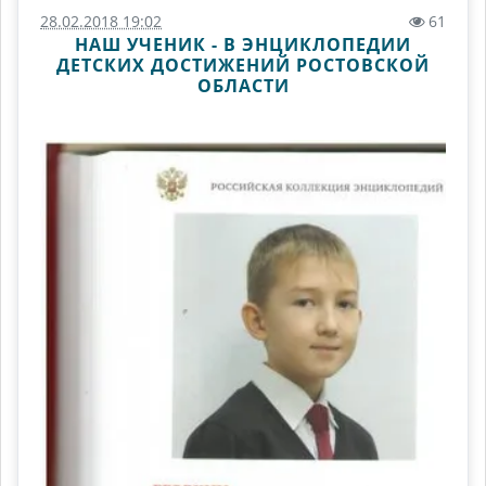
28.02.2018 19:02
61
НАШ УЧЕНИК - В ЭНЦИКЛОПЕДИИ
ДЕТСКИХ ДОСТИЖЕНИЙ РОСТОВСКОЙ
ОБЛАСТИ