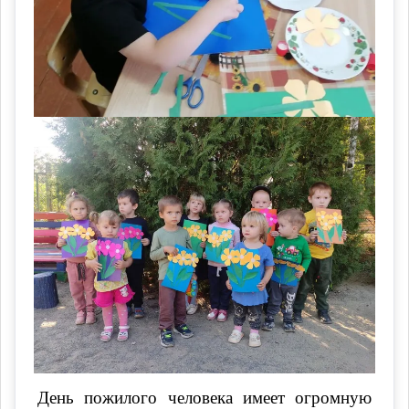
День пожилого человека имеет огромную