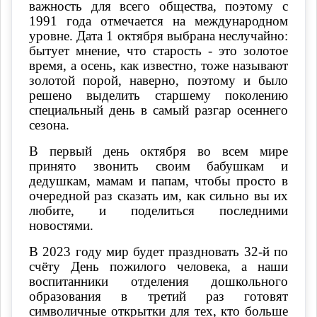
важность для всего общества, поэтому с
1991 года отмечается на международном
уровне. Дата 1 октября выбрана неслучайно:
бытует мнение, что старость - это золотое
время, а осень, как известно, тоже называют
золотой порой, наверно, поэтому и было
решено выделить старшему поколению
специальный день в самый разгар осеннего
сезона.
В первый день октября во всем мире
принято звонить своим бабушкам и
дедушкам, мамам и папам, чтобы просто в
очередной раз сказать им, как сильно вы их
любите, и поделиться последними
новостями.
В 2023 году мир будет праздновать 32-й по
счёту День пожилого человека, а наши
воспитанники отделения дошкольного
образования в третий раз готовят
символичные открытки для тех, кто больше