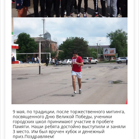
9 мая, по традиции, после торжественного митинга,
посвященного Дню Великой Победы, ученики
городских школ принимают участие в пробеге
Памяти. Наши ребята достойно выступили и заняли
3 место. Им был вручен кубок и денежный
приз.Поздравляем!