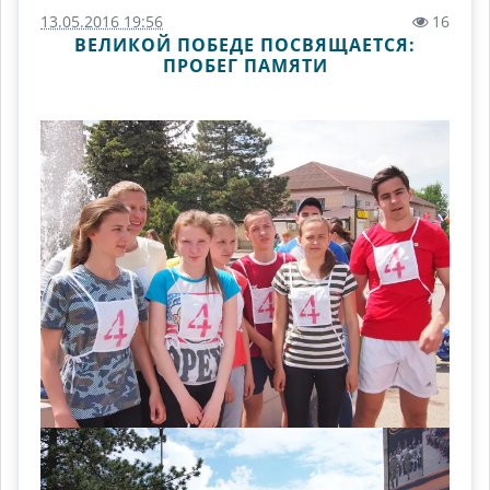
13.05.2016 19:56
16
ВЕЛИКОЙ ПОБЕДЕ ПОСВЯЩАЕТСЯ:
ПРОБЕГ ПАМЯТИ