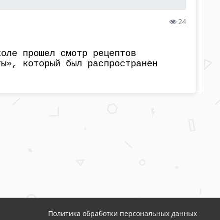
24
оле прошел смотр рецептов
ы», который был распространен
Политика обработки персональных данных