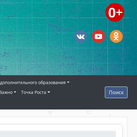
дополнительного образования
Поиск
Важно
Точка Роста