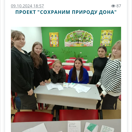
09.10.2024 18:57
87
ПРОЕКТ "СОХРАНИМ ПРИРОДУ ДОНА"