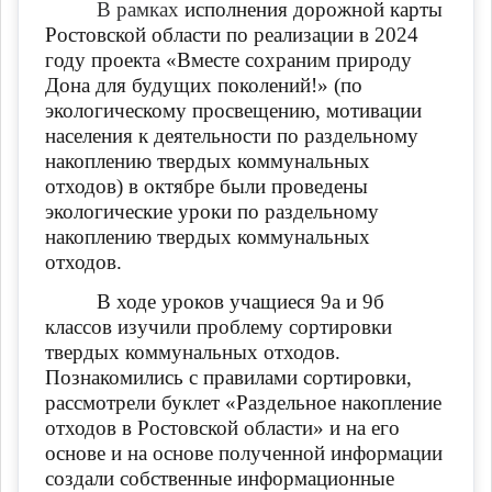
В рамках
исполнения дорожной карты
Ростовской области по реализации в 2024
году проекта «Вместе сохраним природу
Дона для будущих поколений!» (по
экологическому просвещению, мотивации
населения к деятельности по раздельному
накоплению твердых коммунальных
отходов) в октябре были проведены
экологические уроки по раздельному
накоплению твердых коммунальных
отходов.
В ходе уроков учащиеся 9а и 9б
классов изучили проблему сортировки
твердых коммунальных отходов.
Познакомились с правилами сортировки,
рассмотрели буклет «Раздельное накопление
отходов в Ростовской области» и на его
основе и на основе полученной информации
создали собственные информационные