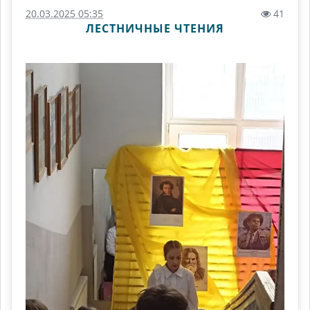
20.03.2025 05:35
41
ЛЕСТНИЧНЫЕ ЧТЕНИЯ