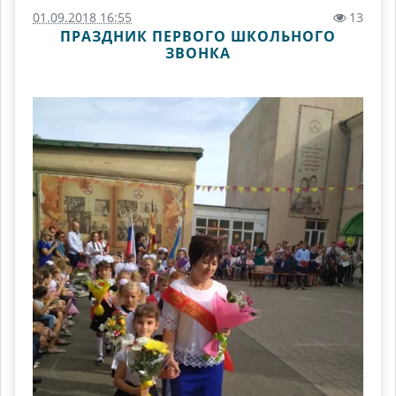
01.09.2018 16:55
13
ПРАЗДНИК ПЕРВОГО ШКОЛЬНОГО
ЗВОНКА