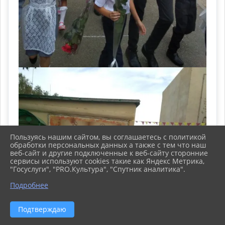
Пользуясь нашим сайтом, вы соглашаетесь с политикой
обработки персональных данных а также с тем что наш
веб-сайт и другие подключенные к веб-сайту сторонние
сервисы используют cookies такие как Яндекс Метрика,
"Госуслуги", "PRO.Культура", "Спутник аналитика".
Подробнее
ᐃ
Подтверждаю