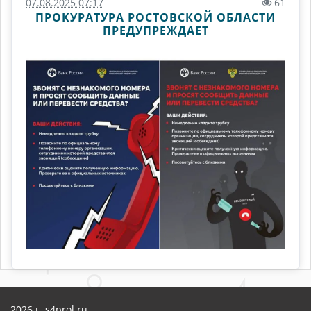
07.08.2025 07:17
61
ПРОКУРАТУРА РОСТОВСКОЙ ОБЛАСТИ
ПРЕДУПРЕЖДАЕТ
2026 г. s4prol.ru