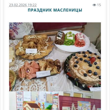
23.02.2026 19:22
15
ПРАЗДНИК МАСЛЕНИЦЫ