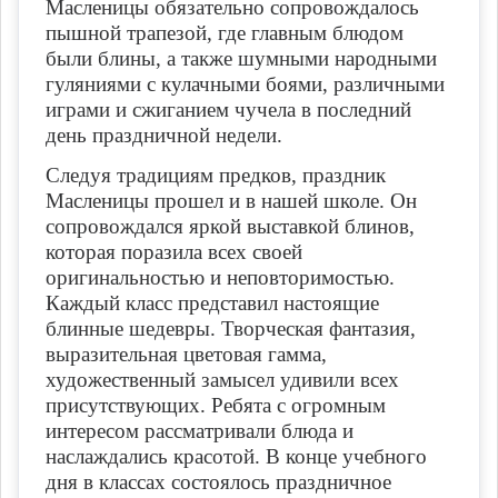
Масленицы обязательно сопровождалось
пышной трапезой, где главным блюдом
были блины, а также шумными народными
гуляниями с кулачными боями, различными
играми и сжиганием чучела в последний
день праздничной недели.
Следуя традициям предков, праздник
Масленицы прошел и в нашей школе. Он
сопровождался яркой выставкой блинов,
которая поразила всех своей
оригинальностью и неповторимостью.
Каждый класс представил настоящие
блинные шедевры. Творческая фантазия,
выразительная цветовая гамма,
художественный замысел удивили всех
присутствующих. Ребята с огромным
интересом рассматривали блюда и
наслаждались красотой. В конце учебного
дня в классах состоялось праздничное