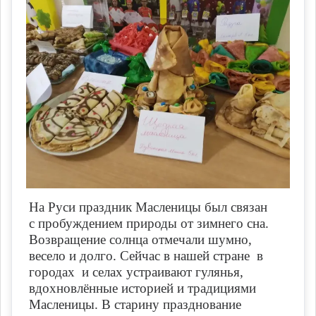
На Руси праздник Масленицы был связан
с пробуждением природы от зимнего сна.
Возвращение солнца отмечали шумно,
весело и долго. Сейчас в нашей стране в
городах и селах устраивают гулянья,
вдохновлённые историей и традициями
Масленицы. В старину празднование