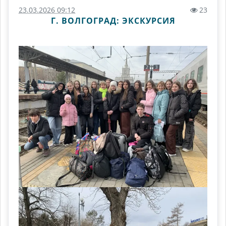
23.03.2026 09:12
23
Г. ВОЛГОГРАД: ЭКСКУРСИЯ