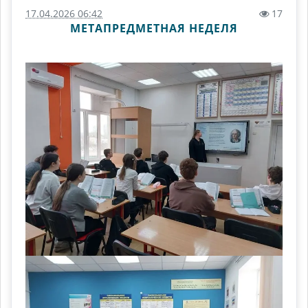
17.04.2026 06:42
17
МЕТАПРЕДМЕТНАЯ НЕДЕЛЯ