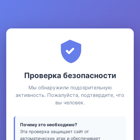
Проверка безопасности
Мы обнаружили подозрительную
активность. Пожалуйста, подтвердите, что
вы человек.
Почему это необходимо?
Эта проверка защищает сайт от
автоматических атак и обеспечивает