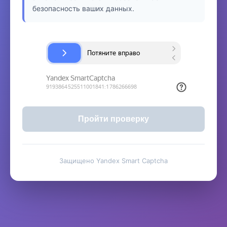
безопасность ваших данных.
Пройти проверку
Защищено Yandex Smart Captcha