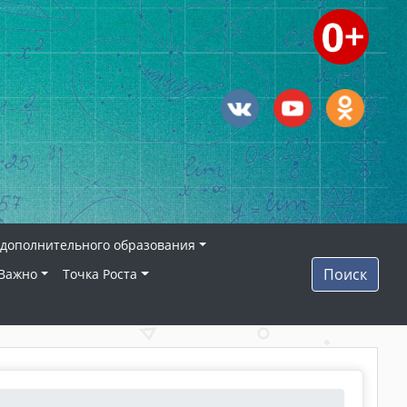
дополнительного образования
Поиск
Важно
Точка Роста