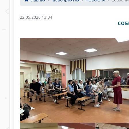
22.05.2026 13:34
СОБ