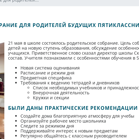
РАНИЕ ДЛЯ РОДИТЕЛЕЙ БУДУЩИХ ПЯТИКЛАССН
21 мая в школе состоялось родительское собрание. Цель с
детей на новую ступень образования, обсуждение особенно
учащихся. Приветственное слово сказал директор школы Ск
состав. Учителя познакомили с особенностями обучения в 5
Новая система оценивания
Расписание и режим дня
Предметная специфика
Требования к ведению тетрадей и дневников
Список необходимых учебников и принадлежно
Внеурочная деятельность
Кружки и секции
БЫЛИ ДАНЫ ПРАКТИЧЕСКИЕ РЕКОМЕНДАЦИИ
Создайте дома благоприятную атмосферу для учебы
Организуйте рабочее место школьника
Следите за режимом дня
Поддерживайте интерес к новым предметам
Регулярно общайтесь с классным руководителем