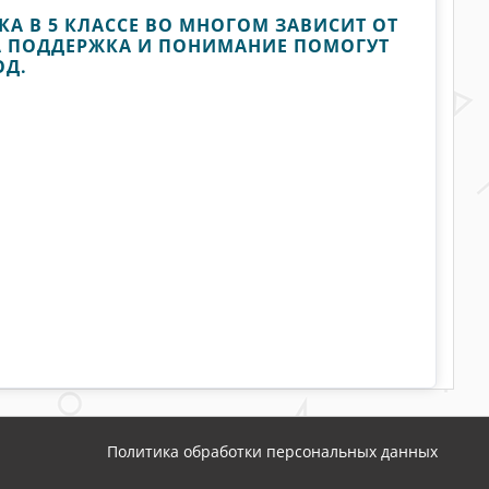
А В 5 КЛАССЕ ВО МНОГОМ ЗАВИСИТ ОТ
А ПОДДЕРЖКА И ПОНИМАНИЕ ПОМОГУТ
ОД.
Политика обработки персональных данных