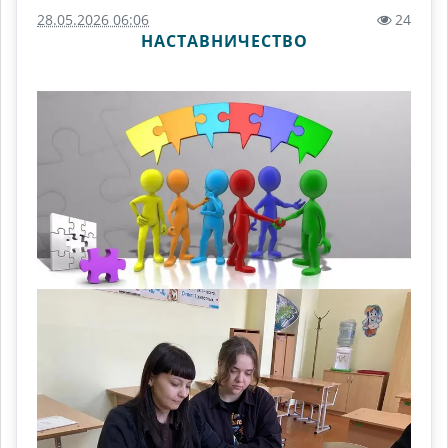
28.05.2026 06:06
24
НАСТАВНИЧЕСТВО