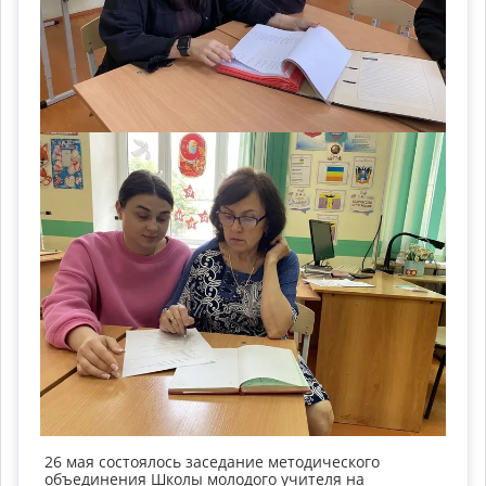
26 мая состоялось заседание методического
объединения Школы молодого учителя на