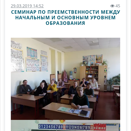
29.03.2019 14:52
45
СЕМИНАР ПО ПРЕЕМСТВЕННОСТИ МЕЖДУ
НАЧАЛЬНЫМ И ОСНОВНЫМ УРОВНЕМ
ОБРАЗОВАНИЯ