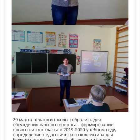
29 марта педагоги школы собрались для
обсуждения важного вопроса - формирование
нового пятого класса в 2019-2020 учебном году,
определение педагогического коллектива для
будущих пятиклассников, обсуждение уровня