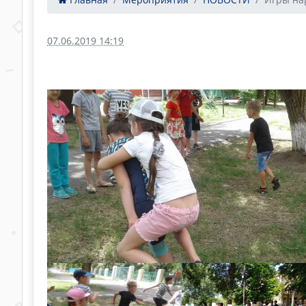
07.06.2019 14:19