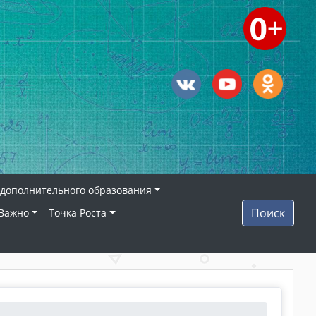
дополнительного образования
Поиск
Важно
Точка Роста