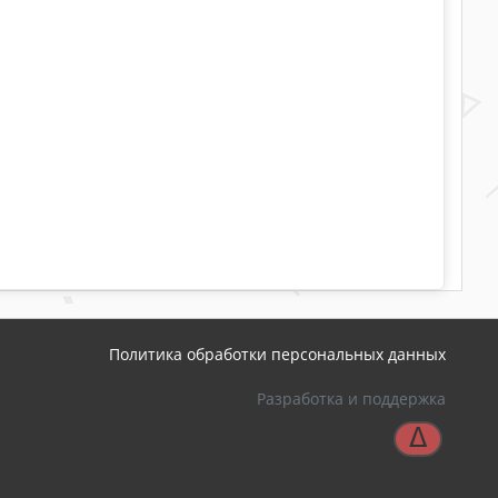
Политика обработки персональных данных
Разработка и поддержка
ᐃ