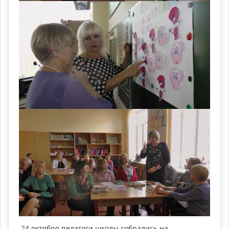
24 октября педагоги школы собрались на