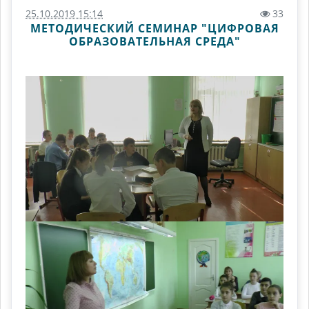
25.10.2019 15:14
33
МЕТОДИЧЕСКИЙ СЕМИНАР "ЦИФРОВАЯ
ОБРАЗОВАТЕЛЬНАЯ СРЕДА"