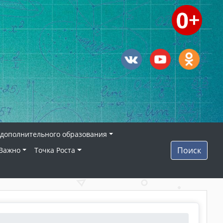
дополнительного образования
Поиск
Важно
Точка Роста