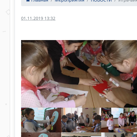
01.11.2019 13:32