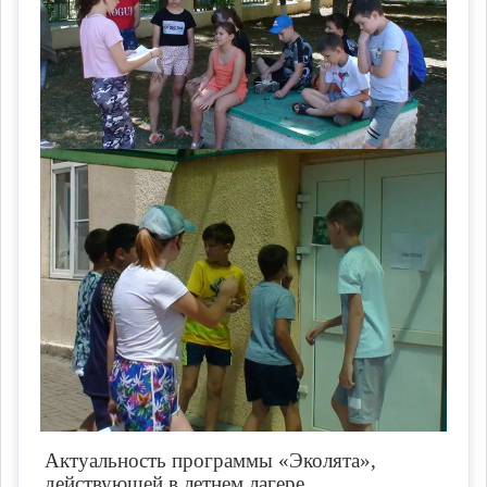
Актуальность программы «Эколята»,
действующей в летнем лагере