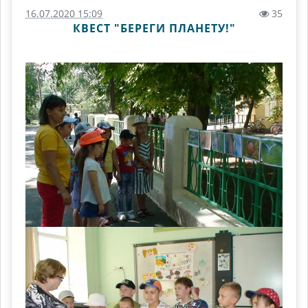
16.07.2020 15:09
35
КВЕСТ "БЕРЕГИ ПЛАНЕТУ!"