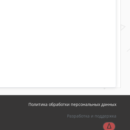
Политика обработки персональных данных
Разработка и поддержка
ᐃ