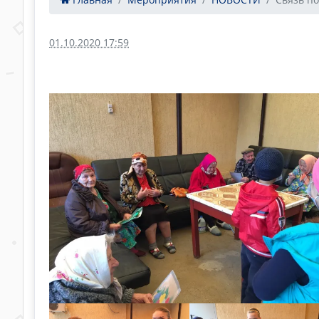
01.10.2020 17:59