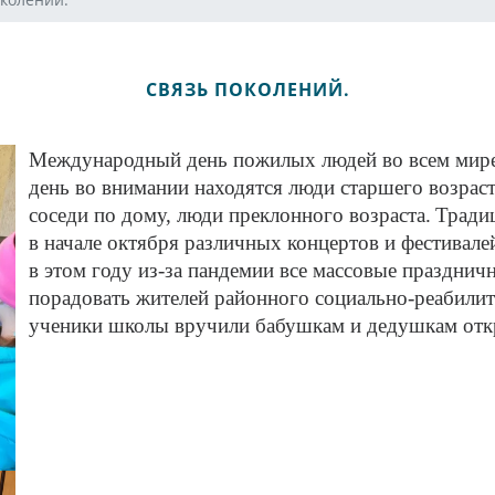
СВЯЗЬ ПОКОЛЕНИЙ.
Международный день пожилых людей во всем мире 
день во внимании находятся люди старшего возрас
соседи по дому, люди преклонного возраста.
Традиц
в начале октября различных концертов и фестивале
в этом году из-за пандемии все массовые праздни
порадовать жителей районного социально-реабилит
ученики школы вручили бабушкам и дедушкам откр