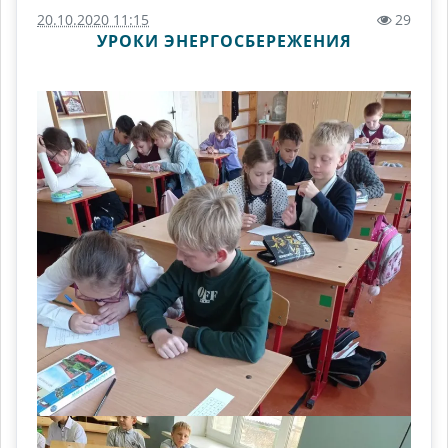
20.10.2020 11:15
29
УРОКИ ЭНЕРГОСБЕРЕЖЕНИЯ