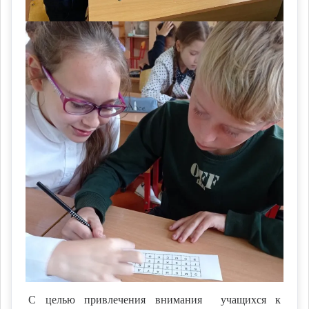
С целью привлечения внимания учащихся к