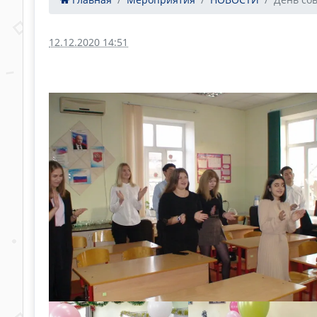
12.12.2020 14:51