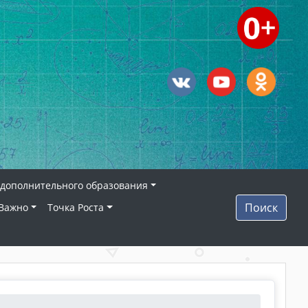
дополнительного образования
Поиск
Важно
Точка Роста