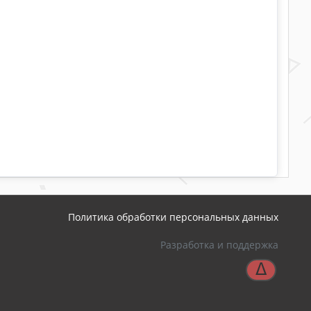
Политика обработки персональных данных
Разработка и поддержка
ᐃ