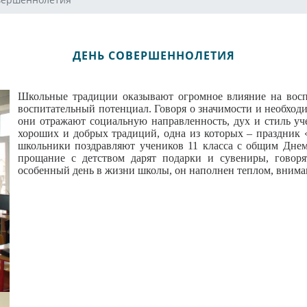
ДЕНЬ СОВЕРШЕННОЛЕТИЯ
Школьные традиции оказывают огромное влияние на восп
воспитательный потенциал. Говоря о значимости и необходи
они отражают социальную направленность, дух и стиль уч
хороших и добрых традиций, одна из которых – праздник «
школьники поздравляют учеников 11 класса с общим Днем
прощание с детством дарят подарки и сувениры, говор
особенный день в жизни школы, он наполнен теплом, внима