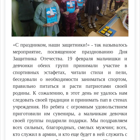
«С праздником, наши защитники!» - так называлось
мероприятие, посвященное празднованию Дня
Защитника Отечества. 19 февраля мальчишки и
девчонки обеих групп принимали участие в
спортивных эстафетах, читали стихи и пели,
беседовали о необходимости заниматься спортом,
правильно питаться и расти патриотами своей
родины. К сожалению, в этот день не удалось нам
следовать своей традиции и принимать пап в стенах
учреждения. Но ребята с огромным удовольствием
приготовили им сувениры, а мальчикам девочки
своей группы подарили подарки. Мы поздравляем
всех сильных, благородных, смелых мужчин; всех,
кто служил в армии, и кто еще будет в ней служить с