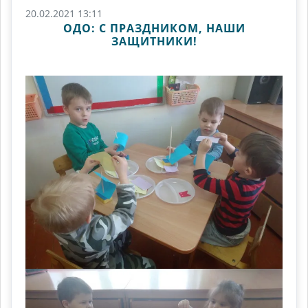
20.02.2021 13:11
ОДО: С ПРАЗДНИКОМ, НАШИ
ЗАЩИТНИКИ!