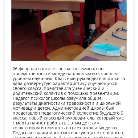
26 февраля в школе состоялся семинар по
преемственности между начальным и основным
уровнем обучения. Классный руководитель 4 класса
дала развернутую характеристику обучающихся
своего класса, представила ученический и
родительский коллктив с помощью презентации.
Педагог-психолог школы озвучила общие
результаты диагностики тревожности и школьной
мотивации детей. Администрацией школы был
представлен педагогический коллектив будущего 5
класса, новый классный руководитель, который уже
с марта начнет работать с этим детским
коллективом и помогать во всех школьных делах.
Педагоги задали много интересующих их вопросов,
состоялся интересный и содержательный разговор.