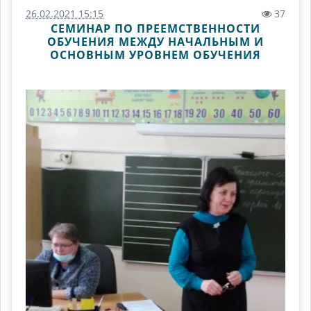
26.02.2021 15:15
37
СЕМИНАР ПО ПРЕЕМСТВЕННОСТИ
ОБУЧЕНИЯ МЕЖДУ НАЧАЛЬНЫМ И
ОСНОВНЫМ УРОВНЕМ ОБУЧЕНИЯ