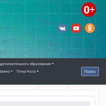
дополнительного образования
Поиск
Важно
Точка Роста