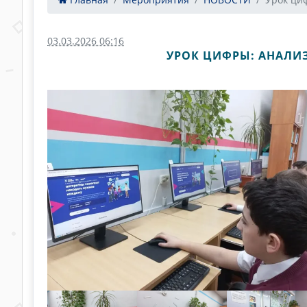
03.03.2026 06:16
УРОК ЦИФРЫ: АНАЛИ